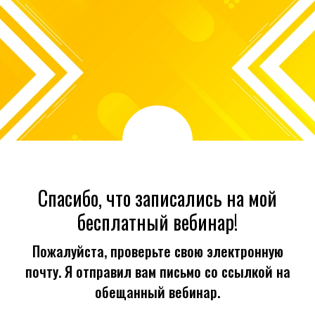
Спасибо, что записались на мой
бесплатный вебинар!
Пожалуйста, проверьте свою электронную
почту. Я отправил вам письмо со ссылкой на
обещанный вебинар.