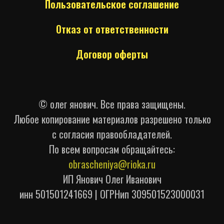
Пользовательское соглашение
Отказ от ответственности
Договор оферты
© олег янович. Все права защищены.
Любое копирование материалов разрешено только
с согласия правообладателей.
По всем вопросам обращайтесь:
obrascheniya@rioka.ru
ИП Янович Олег Иванович
инн 501501241669 | ОГРНип 309501523000031