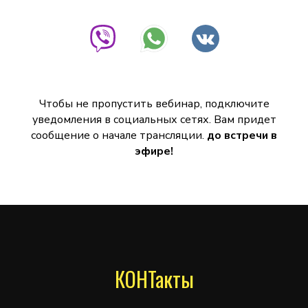
Чтобы не пропустить вебинар, подключите
уведомления в социальных сетях. Вам придет
сообщение о начале трансляции.
до встречи в
эфире!
КОНТакты