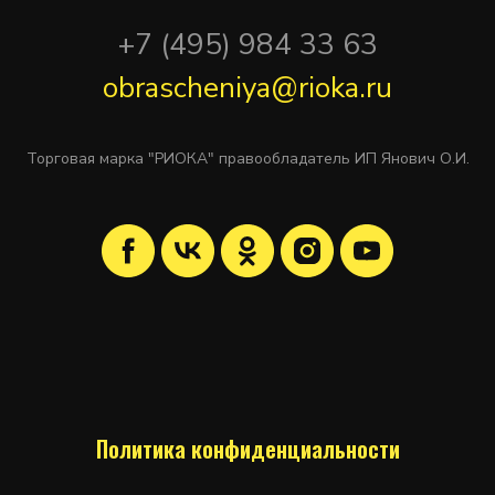
+7 (495) 984 33 63
obrascheniya@rioka.ru
Торговая марка "РИОКА" правообладатель ИП Янович О.И.
Политика конфиденциальности