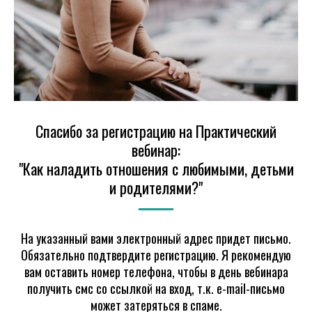
Спасибо за регистрацию на Практический
вебинар:
"Как наладить отношения с любимыми, детьми
и родителями?"
На указанный вами электронный адрес придет письмо.
Обязательно подтвердите регистрацию. Я рекомендую
вам оставить номер телефона, чтобы в день вебинара
получить смс со ссылкой на вход, т.к. e-mail-письмо
может затеряться в спаме.