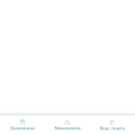
Проживание
Мероприятия
Куда сходить