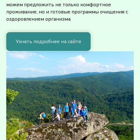
можем предложить не только комфортное
проживание, но и готовые программы очищения с
оздоровлением организма
Узнать подробнее на сайте