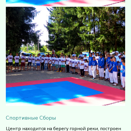
Спортивные Сборы
Центр находится на берегу горной реки, построен