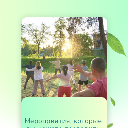
Мероприятия, которые