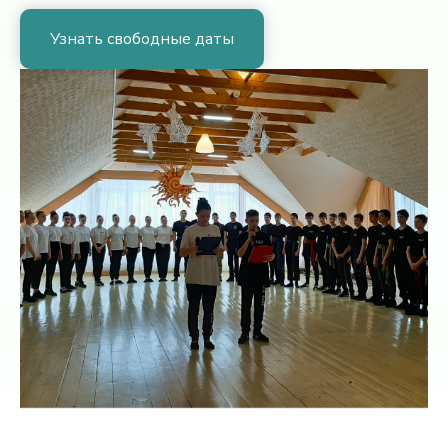
Узнать свободные даты