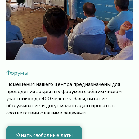
Форумы
Помещения нашего центра предназначены для
проведения закрытых форумов с общим числом
участников до 400 человек. Залы, питание,
обслуживание и досуг можно адаптировать в
соответствии с вашими задачами.
Узнать свободные даты