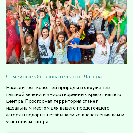
Семейные Образовательные Лагеря
Насладитесь красотой природы в окружении
пышной зелени и умиротворенных красот нашего
центра. Просторная территория станет
идеальным местом для вашего предстоящего
лагеря и подарит незабываемые впечатления вам и
участникам лагеря