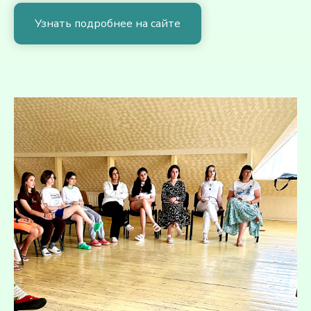
Узнать подробнее на сайте