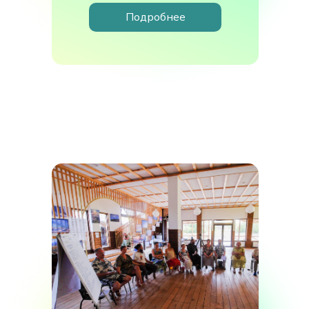
Подробнее