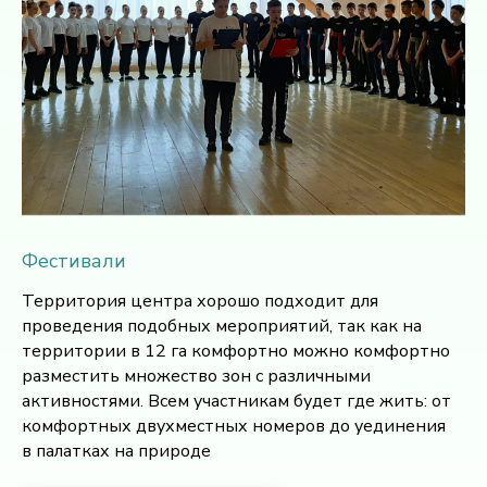
Фестивали
Территория центра хорошо подходит для
проведения подобных мероприятий, так как на
территории в 12 га комфортно можно комфортно
разместить множество зон с различными
активностями. Всем участникам будет где жить: от
комфортных двухместных номеров до уединения
в палатках на природе