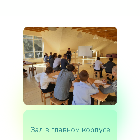
Зал в главном корпусе