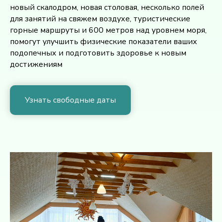
новый скалодром, новая столовая, несколько полей
для занятий на свяжем воздухе, туристические
горные маршруты и 600 метров над уровнем моря,
помогут улучшить физические показатели ваших
подопечных и подготовить здоровье к новым
достижениям
Узнать свободные даты