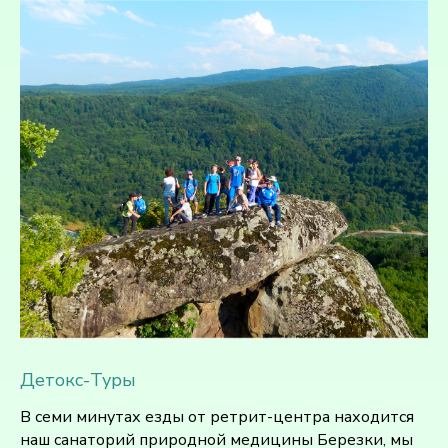
Детокс-Туры
В семи минутах езды от ретрит-центра находится
наш санаторий природной медицины Березки, мы