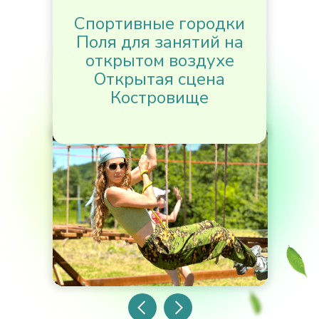
Спортивные городки
Поля для занятий на
открытом воздухе
Открытая сцена
Костровище