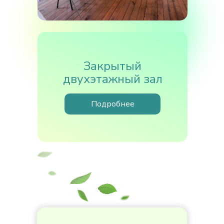
Закрытый
двухэтажный зал
Подробнее