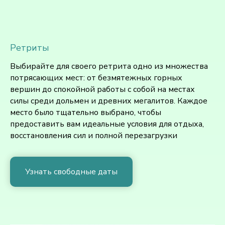
Ретриты
Выбирайте для своего ретрита одно из множества
потрясающих мест: от безмятежных горных
вершин до спокойной работы с собой на местах
силы среди дольмен и древних мегалитов. Каждое
место было тщательно выбрано, чтобы
предоставить вам идеальные условия для отдыха,
восстановления сил и полной перезагрузки
Узнать свободные даты