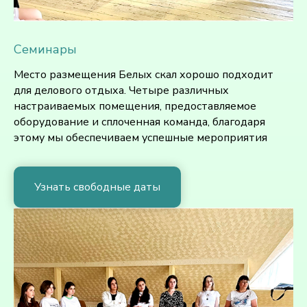
Семинары
Место размещения Белых скал хорошо подходит
для делового отдыха. Четыре различных
настраиваемых помещения, предоставляемое
оборудование и сплоченная команда, благодаря
этому мы обеспечиваем успешные мероприятия
Узнать свободные даты