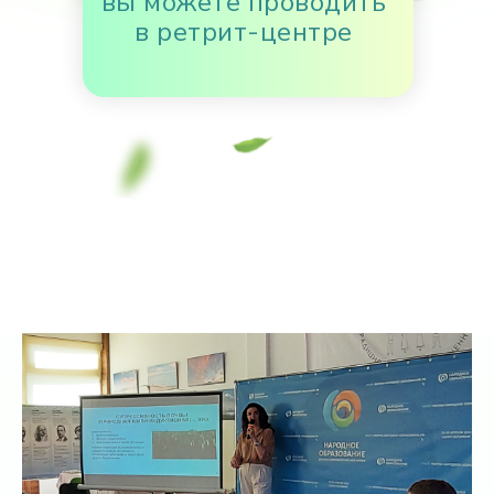
вы можете проводить
в ретрит-центре