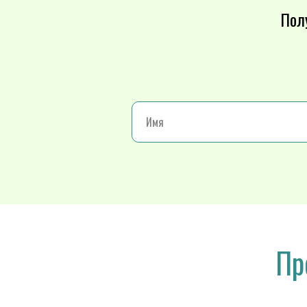
Пол
Пр