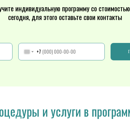
учите индивидуальную программу со стоимостью
сегодня, для этого оставьте свои контакты
+7
оцедуры и услуги в програм