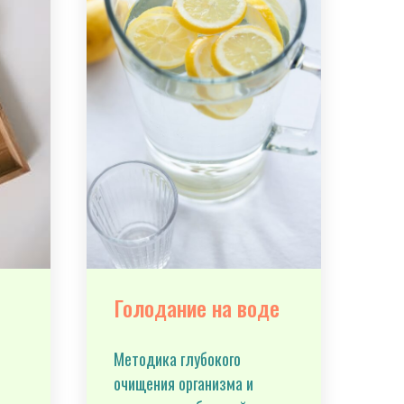
Голодание на воде
Методика глубокого
очищения организма и