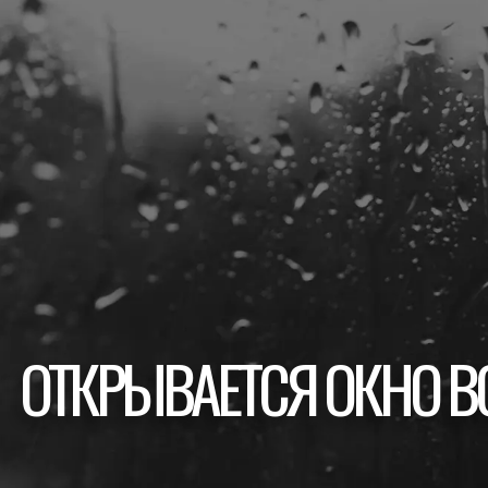
ОТКРЫВАЕТСЯ ОКНО ВО