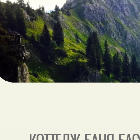
КОТТЕДЖ, БАНЯ, БА