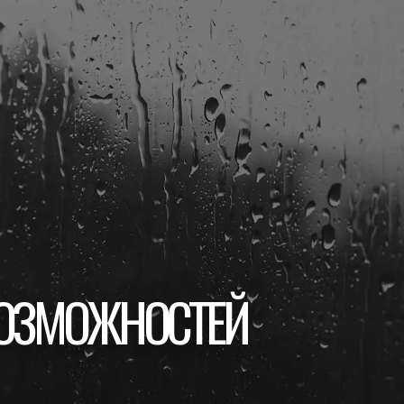
ЗМОЖНОСТЕЙ