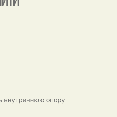
ь внутреннюю опору