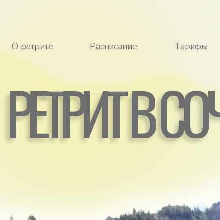
РЕТРИТ В СОЧ