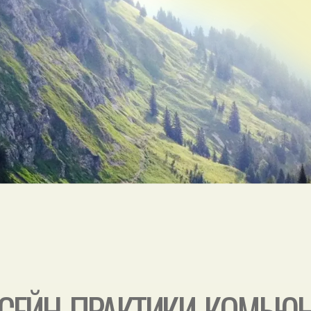
ССЕЙН, ПРАКТИКИ, КОМЬЮ