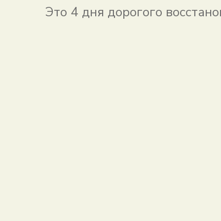
Это 4 дня дорогого восстано