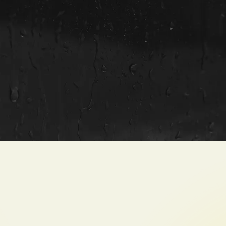
Отзывы